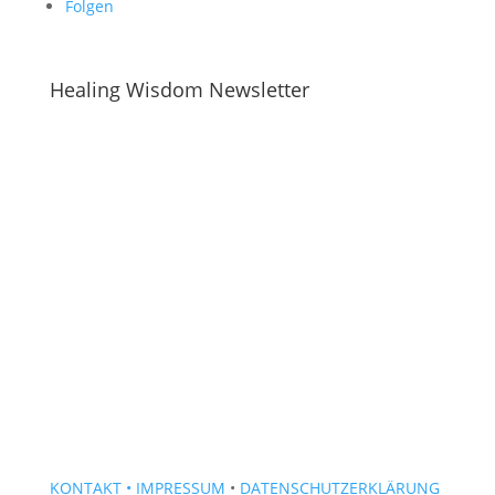
Folgen
Healing Wisdom Newsletter
KONTAKT
• IMPRESSUM
•
DATENSCHUTZERKLÄRUNG