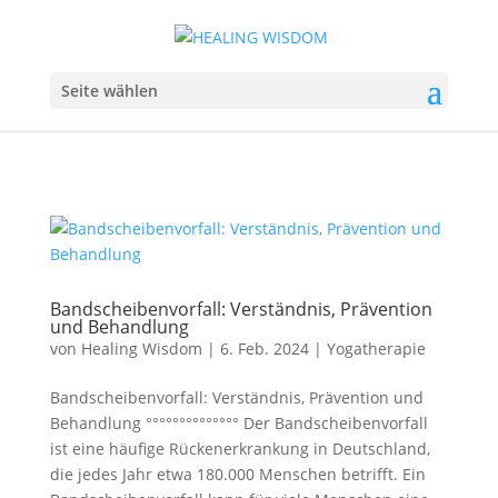
Seite wählen
Bandscheibenvorfall: Verständnis, Prävention
und Behandlung
von
Healing Wisdom
|
6. Feb. 2024
|
Yogatherapie
Bandscheibenvorfall: Verständnis, Prävention und
Behandlung °°°°°°°°°°°°°° Der Bandscheibenvorfall
ist eine häufige Rückenerkrankung in Deutschland,
die jedes Jahr etwa 180.000 Menschen betrifft. Ein