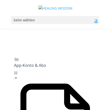
Seite wählen
App-Konto & Abo
22