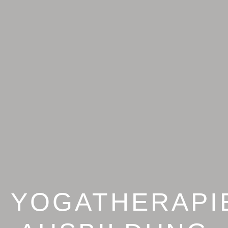
YOGATHERAPI