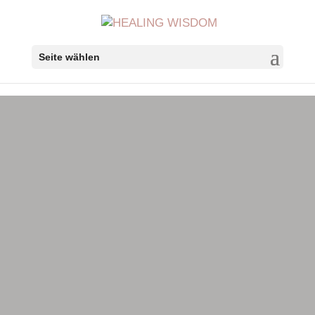
Seite wählen