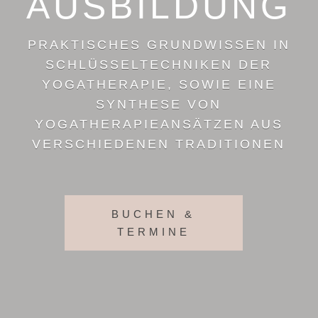
AUSBILDUNG
PRAKTISCHES GRUNDWISSEN IN
SCHLÜSSELTECHNIKEN DER
YOGATHERAPIE, SOWIE EINE
SYNTHESE VON
YOGATHERAPIEANSÄTZEN AUS
VERSCHIEDENEN TRADITIONEN
BUCHEN &
TERMINE