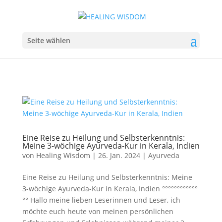
Seite wählen
Eine Reise zu Heilung und Selbsterkenntnis:
Meine 3-wöchige Ayurveda-Kur in Kerala, Indien
von
Healing Wisdom
|
26. Jan. 2024
|
Ayurveda
Eine Reise zu Heilung und Selbsterkenntnis: Meine
3-wöchige Ayurveda-Kur in Kerala, Indien °°°°°°°°°°°°
°° Hallo meine lieben Leserinnen und Leser, ich
möchte euch heute von meinen persönlichen