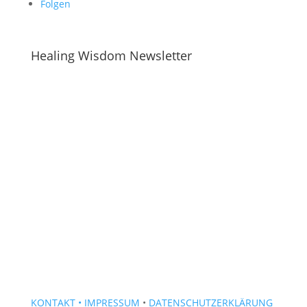
Folgen
Healing Wisdom Newsletter
KONTAKT
• IMPRESSUM
•
DATENSCHUTZERKLÄRUNG