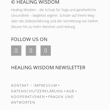
© HEALING WISDOM
Healing Wisdom – die Schule für Yoga und ganzheitliche
Gesundheit – begleitet eigene Schüler auf ihrem Weg –
über die Selbsterfahrung und der Vermittlung von tiefem
Wissen hin zu mehr Weisheit und Heilung.
FOLLOW US ON
HEALING WISDOM NEWSLETTER
KONTAKT
• IMPRESSUM
•
DATENSCHUTZERKLÄRUNG
•
AGB
•
KOOPERATIONEN
•
FRAGEN UND
ANTWORTEN