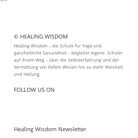
© HEALING WISDOM
Healing Wisdom – die Schule für Yoga und
ganzheitliche Gesundheit – begleitet eigene Schüler
auf ihrem Weg – über die Selbsterfahrung und der
Vermittlung von tiefem Wissen hin zu mehr Weisheit
und Heilung.
FOLLOW US ON
Healing Wisdom Newsletter