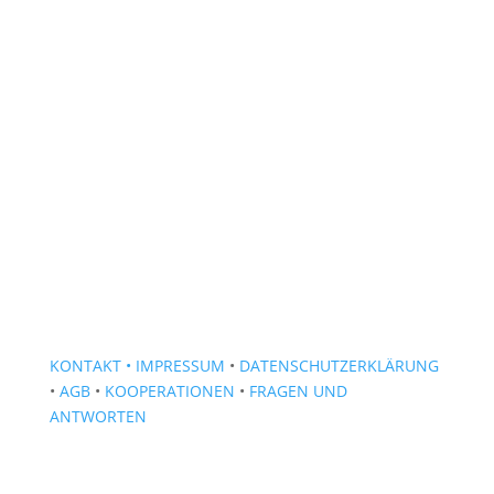
KONTAKT
• IMPRESSUM
•
DATENSCHUTZERKLÄRUNG
•
AGB
•
KOOPERATIONEN
•
FRAGEN UND
ANTWORTEN