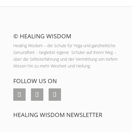
© HEALING WISDOM
Healing Wisdom – die Schule für Yoga und ganzheitliche
Gesundheit – begleitet eigene Schüler auf ihrem Weg –
über die Selbsterfahrung und der Vermittlung von tiefem
Wissen hin zu mehr Weisheit und Heilung.
FOLLOW US ON
HEALING WISDOM NEWSLETTER