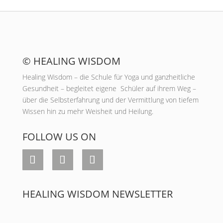
© HEALING WISDOM
Healing Wisdom – die Schule für Yoga und ganzheitliche
Gesundheit – begleitet eigene Schüler auf ihrem Weg –
über die Selbsterfahrung und der Vermittlung von tiefem
Wissen hin zu mehr Weisheit und Heilung.
FOLLOW US ON
HEALING WISDOM NEWSLETTER