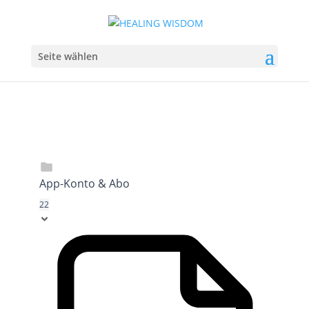
Seite wählen
App-Konto & Abo
22